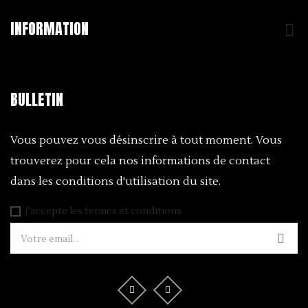
INFORMATION

BULLETIN
Vous pouvez vous désinscrire à tout moment. Vous
trouverez pour cela nos informations de contact
dans les conditions d'utilisation du site.
J'accepte les termes et conditions