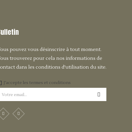
Bulletin
ous pouvez vous désinscrire à tout moment.
ous trouverez pour cela nos informations de
ontact dans les conditions d'utilisation du site.
J'accepte les termes et conditions