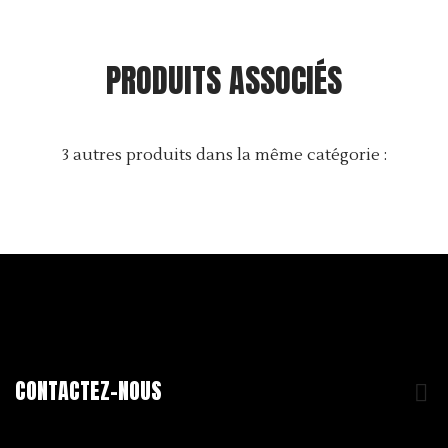
Taxe exclus
PRODUITS ASSOCIÉS
3 autres produits dans la même catégorie :
CONTACTEZ-NOUS
