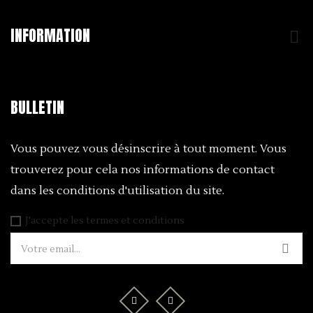
INFORMATION

BULLETIN
Vous pouvez vous désinscrire à tout moment. Vous
trouverez pour cela nos informations de contact
dans les conditions d'utilisation du site.
J'accepte les termes et conditions